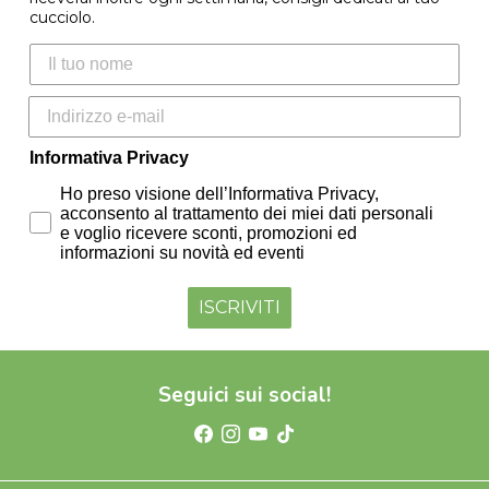
cucciolo.
Nome
Informativa Privacy
Ho preso visione dell’Informativa Privacy,
acconsento al trattamento dei miei dati personali
e voglio ricevere sconti, promozioni ed
informazioni su novità ed eventi
ISCRIVITI
Seguici sui social!