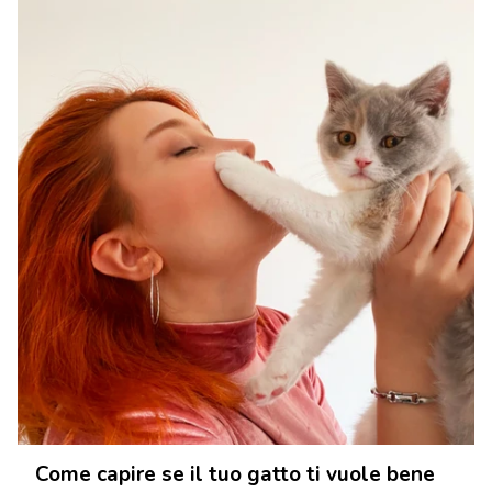
Come capire se il tuo gatto ti vuole bene