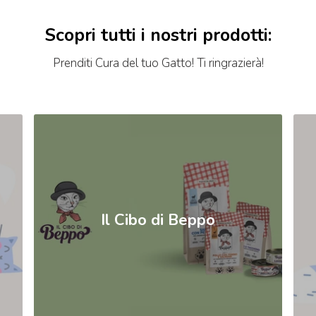
Scopri tutti i nostri prodotti:
Prenditi Cura del tuo Gatto! Ti ringrazierà!
Il Cibo di Beppo