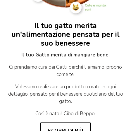
Il tuo gatto merita
un'alimentazione pensata per il
suo benessere
Il tuo Gatto merita di mangiare bene.
Ci prendiamo cura dei Gatti, perché li amiamo, proprio
come te.
Volevamo realizzare un prodotto curato in ogni
dettaglio, pensato per il benessere quotidiano del tuo
gatto.
Così è nato il Cibo di Beppo.
SCOPRI DI PIÙ