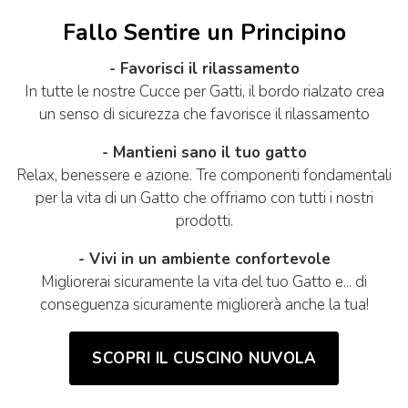
Fallo Sentire un Principino
- Favorisci il rilassamento
In tutte le nostre Cucce per Gatti, il bordo rialzato crea
un senso di sicurezza che favorisce il rilassamento
- Mantieni sano il tuo gatto
Relax, benessere e azione. Tre componenti fondamentali
per la vita di un Gatto che offriamo con tutti i nostri
prodotti.
- Vivi in un ambiente confortevole
Migliorerai sicuramente la vita del tuo Gatto e... di
conseguenza sicuramente migliorerà anche la tua!
SCOPRI IL CUSCINO NUVOLA