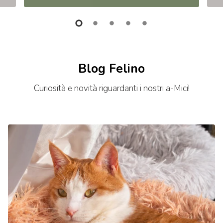
Blog Felino
Curiosità e novità riguardanti i nostri a-Mici!