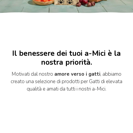
Il benessere dei tuoi a-Mici è la
nostra priorità.
Motivati dal nostro
amore verso i gatti
, abbiamo
creato una selezione di prodotti per Gatti di elevata
qualità e amati da tutti i nostri a-Mici.