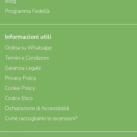
Blog
Programma Fedeltà
Informazioni utili
Ordina su Whatsapp
Termini e Condizioni
Garanzia Legale
Privacy Policy
Cookie Policy
Codice Etico
Dichiarazione di Accessibilità
Come raccogliamo le recensioni?