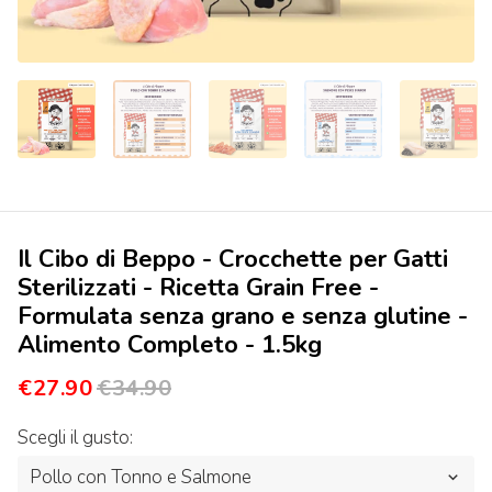
Il Cibo di Beppo - Crocchette per Gatti
Sterilizzati - Ricetta Grain Free -
Formulata senza grano e senza glutine -
Alimento Completo - 1.5kg
€27.90
€34.90
Scegli il gusto: