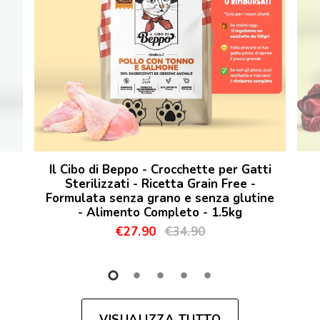
Il Cibo di Beppo - Crocchette per Gatti
Sterilizzati - Ricetta Grain Free -
Formulata senza grano e senza glutine
- Alimento Completo - 1.5kg
€27.90
€34.90
VISUALIZZA TUTTO