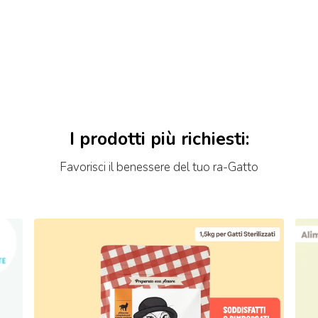
I prodotti più richiesti:
Favorisci il benessere del tuo ra-Gatto