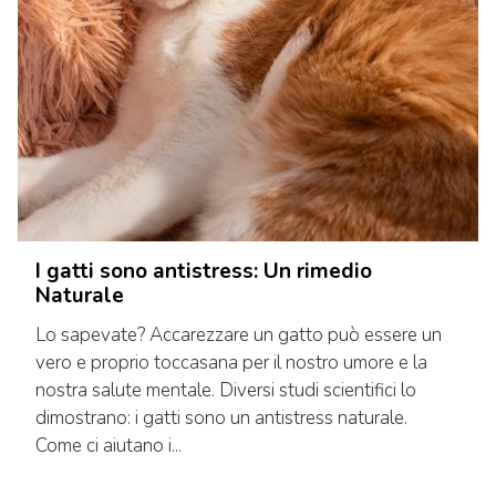
I gatti sono antistress: Un rimedio
Naturale
Lo sapevate? Accarezzare un gatto può essere un
vero e proprio toccasana per il nostro umore e la
nostra salute mentale. Diversi studi scientifici lo
dimostrano: i gatti sono un antistress naturale.
Come ci aiutano i...